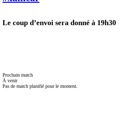
Le coup d’envoi sera donné à 19h30
Prochain match
À venir
Pas de match planifié pour le moment.