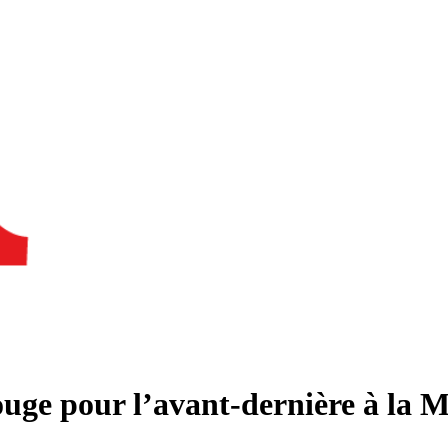
uge pour l’avant-dernière à la M