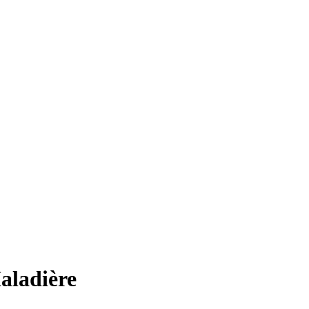
aladière