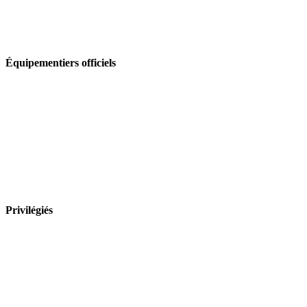
Équipementiers officiels
Privilégiés