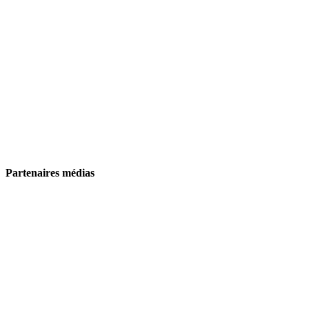
Partenaires médias