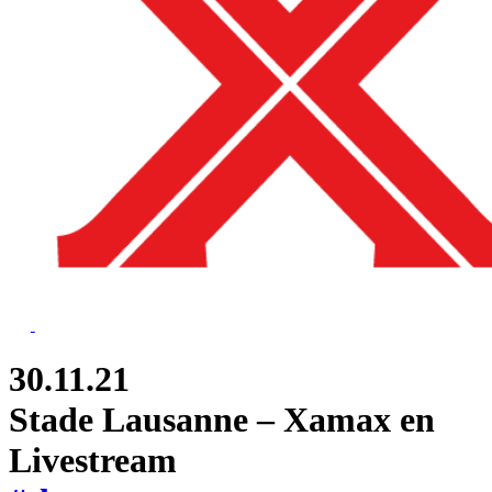
30.11.21
Stade Lausanne – Xamax en
Livestream