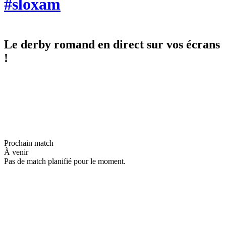
#sloxam
Le derby romand en direct sur vos écrans
!
Prochain match
À venir
Pas de match planifié pour le moment.