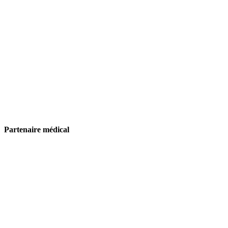
Partenaire médical