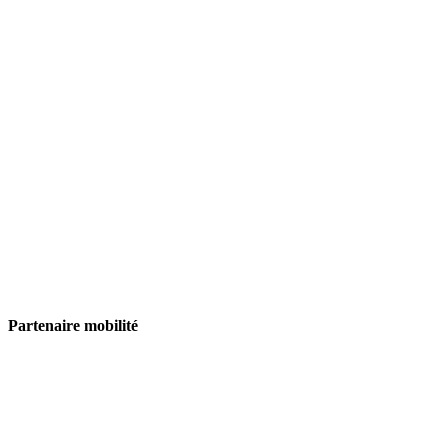
Partenaire mobilité