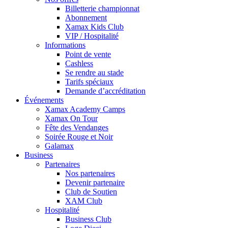
Billetterie championnat
Abonnement
Xamax Kids Club
VIP / Hospitalité
Informations
Point de vente
Cashless
Se rendre au stade
Tarifs spéciaux
Demande d’accréditation
Événements
Xamax Academy Camps
Xamax On Tour
Fête des Vendanges
Soirée Rouge et Noir
Galamax
Business
Partenaires
Nos partenaires
Devenir partenaire
Club de Soutien
XAM Club
Hospitalité
Business Club