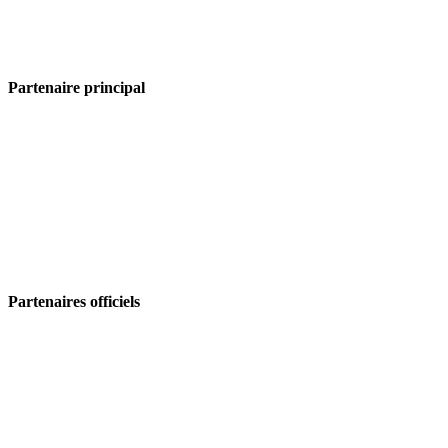
Partenaire principal
Partenaires officiels