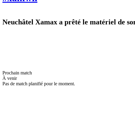
Neuchâtel Xamax a prêté le matériel de s
Prochain match
À venir
Pas de match planifié pour le moment.