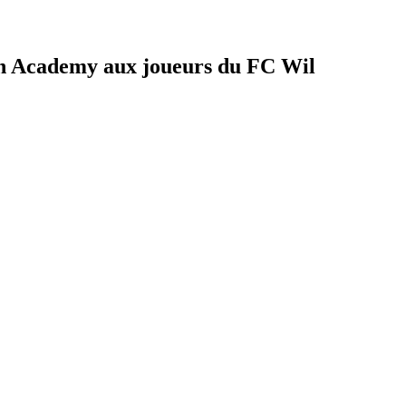
on Academy aux joueurs du FC Wil