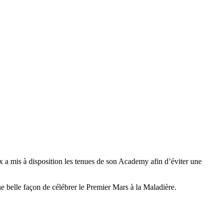
a mis à disposition les tenues de son Academy afin d’éviter une
 belle façon de célébrer le Premier Mars à la Maladière.