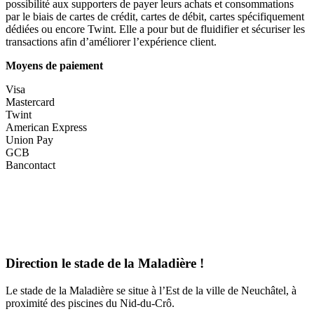
possibilité aux supporters de payer leurs achats et consommations
par le biais de cartes de crédit, cartes de débit, cartes spécifiquement
dédiées ou encore Twint. Elle a pour but de fluidifier et sécuriser les
transactions afin d’améliorer l’expérience client.
Moyens de paiement
Visa
Mastercard
Twint
American Express
Union Pay
GCB
Bancontact
Direction le stade de la Maladière !
Le stade de la Maladière se situe à l’Est de la ville de Neuchâtel, à
proximité des piscines du Nid-du-Crô.