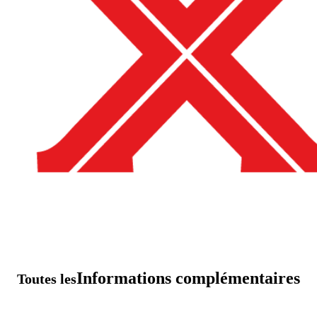
Informations complémentaires
Toutes les