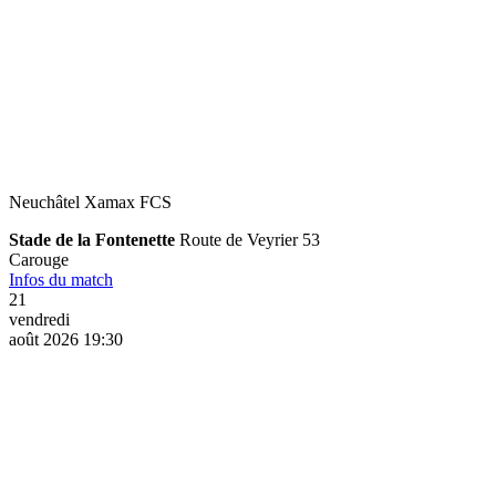
Neuchâtel Xamax FCS
Stade de la Fontenette
Route de Veyrier 53
Carouge
Infos du match
21
vendredi
août 2026 19:30