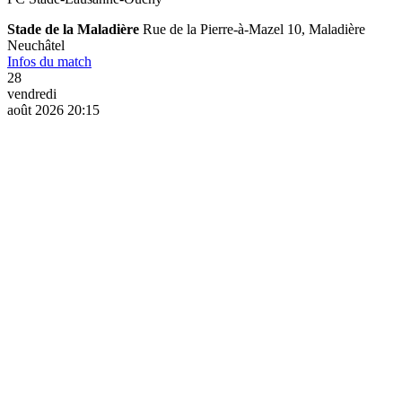
Stade de la Maladière
Rue de la Pierre-à-Mazel 10, Maladière
Neuchâtel
Infos du match
28
vendredi
août 2026 20:15