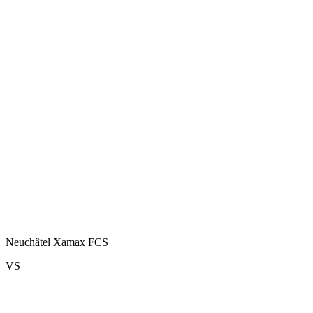
Neuchâtel Xamax FCS
VS