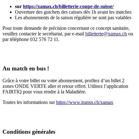
sur
https://xamax.ch/billetterie-coupe-de-suisse/
Ouverture des guichets des caisses dès 1h avant les matches
Les abonnements de la saison régulière ne sont pas valables
Pour toute demande de précision concernant ce concept sanitaire,
veuillez contacter le secrétariat, par e-mail
billetterie@xamax.ch
ou
par téléphone 032 576 72 11.
Au match en bus !
Grâce à votre billet ou votre abonnement, profitez d’un billet 2
zones ONDE VERTE aller et retour offert. Utilisez l’application
FAIRTIQ pour vous rendre à la Maladière.
Toutes les informations sur
https://www.transn.ch/xamax
Conditions générales