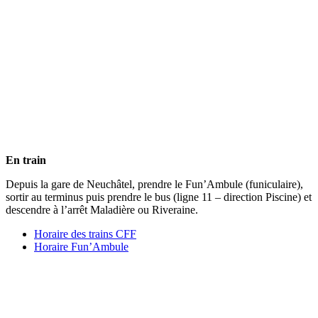
En train
Depuis la gare de Neuchâtel, prendre le Fun’Ambule (funiculaire),
sortir au terminus puis prendre le bus (ligne 11 – direction Piscine) et
descendre à l’arrêt Maladière ou Riveraine.
Horaire des trains CFF
Horaire Fun’Ambule