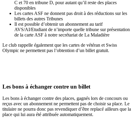
C et 70 en tribune D, pour autant qu’il reste des places
disponibles
Les cartes ASF ne donnent pas droit à des réductions sur les
billets des autres Tribunes
Il est possible d’obtenir un abonnement au tarif
AVS/AI/Etudiant de n’importe quelle tribune sur présentation
de la carte ASF à notre secrétariat de La Maladière
Le club rappelle également que les cartes de vétéran et Swiss
Olympic ne permettent pas l’obtention d’un billet gratuit.
Les bons à échanger contre un billet
Les bons à échanger contre des places, gagnés lors de concours ou
reçus avec un abonnement ne permettent pas de choisir sa place. Le
titulaire ne pourra donc pas revendiquer d’être replacé ailleurs que la
place qui lui aura été attribuée automatiquement.