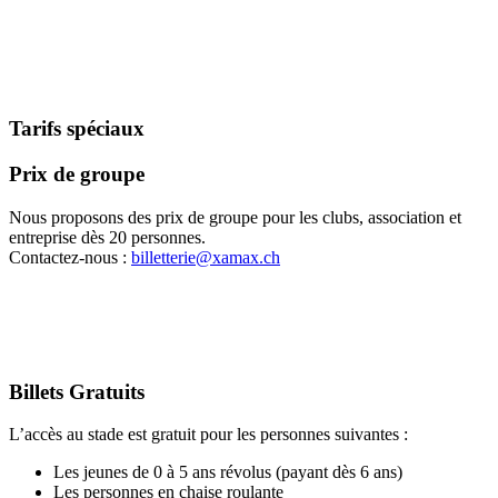
Tarifs spéciaux
Prix de groupe
Nous proposons des prix de groupe pour les clubs, association et
entreprise dès 20 personnes.
Contactez-nous :
billetterie@xamax.ch
Billets Gratuits
L’accès au stade est gratuit pour les personnes suivantes :
Les jeunes de 0 à 5 ans révolus (payant dès 6 ans)
Les personnes en chaise roulante