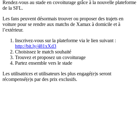
Rendez-vous au stade en covoiturage grâce à la nouvelle plateforme
de la SFL.
Les fans peuvent désormais trouver ou proposer des trajets en
voiture pour se rendre aux matchs de Xamax à domicile et à
l’extérieur.
Inscrivez-vous sur la plateforme via le lien suivant :
http://bit.ly/481xXd3
Choisissez le match souhaité
Trouvez et proposez un covoiturage
Partez ensemble vers le stade
Les utilisatrices et utilisateurs les plus engagé(e)s seront
récompensé(e)s par des prix exclusifs.