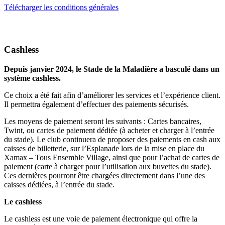
Télécharger les conditions générales
Cashless
Depuis janvier 2024, le Stade de la Maladière a basculé dans un
système cashless.
Ce choix a été fait afin d’améliorer les services et l’expérience client.
Il permettra également d’effectuer des paiements sécurisés.
Les moyens de paiement seront les suivants : Cartes bancaires,
Twint, ou cartes de paiement dédiée (à acheter et charger à l’entrée
du stade). Le club continuera de proposer des paiements en cash aux
caisses de billetterie, sur l’Esplanade lors de la mise en place du
Xamax – Tous Ensemble Village, ainsi que pour l’achat de cartes de
paiement (carte à charger pour l’utilisation aux buvettes du stade).
Ces dernières pourront être chargées directement dans l’une des
caisses dédiées, à l’entrée du stade.
Le cashless
Le cashless est une voie de paiement électronique qui offre la