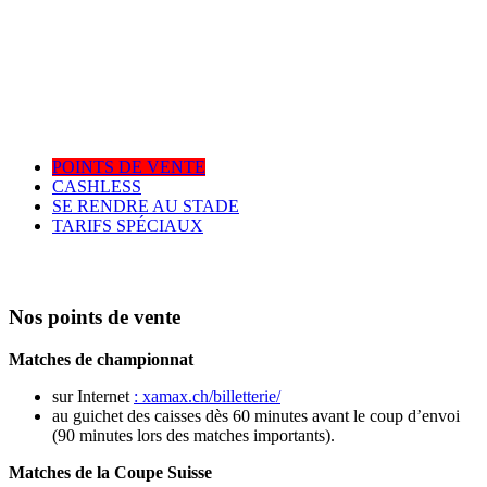
POINTS DE VENTE
CASHLESS
SE RENDRE AU STADE
TARIFS SPÉCIAUX
Nos points de vente
Matches de championnat
sur Internet
: xamax.ch/billetterie/
au guichet des caisses dès 60 minutes avant le coup d’envoi
(90 minutes lors des matches importants).
Matches de la Coupe Suisse