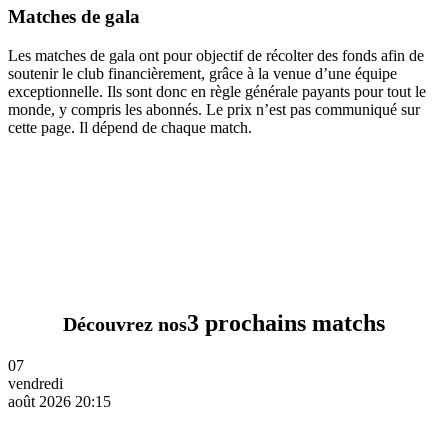
Matches de gala
Les matches de gala ont pour objectif de récolter des fonds afin de
soutenir le club financièrement, grâce à la venue d’une équipe
exceptionnelle. Ils sont donc en règle générale payants pour tout le
monde, y compris les abonnés. Le prix n’est pas communiqué sur
cette page. Il dépend de chaque match.
3 prochains matchs
Découvrez nos
07
vendredi
août 2026 20:15