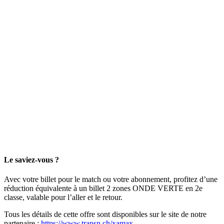
Le saviez-vous ?
Avec votre billet pour le match ou votre abonnement, profitez d’une
réduction équivalente à un billet 2 zones ONDE VERTE en 2e
classe, valable pour l’aller et le retour.
Tous les détails de cette offre sont disponibles sur le site de notre
partenaire :
https://www.transn.ch/xamax