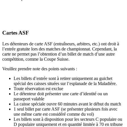
Cartes ASF
Les détenteurs de carte ASF (entraîneurs, arbitres, etc.) ont droit à
l’entrée gratuite lors des matches de championnat. Cependant, la
carte ne permet pas l’obtention d’un billet de match d’une autre
compétition, comme la Coupe Suisse.
Veuillez prendre note des points suivants :
Les billets d’entrée sont à retirer uniquement au guichet
spécial des caisses situées sur l’esplanade de la Maladière.
Toute réservation est exclue
Le détenteur doit présenter une carte d’identité ou un
passeport valable
La caisse spéciale ouvre 60 minutes avant le début du match
1 seul billet par carte ASF (se présenter plusieurs fois avec
une même carte est considéré comme du vol)
Les billets sont à disposition pour les secteurs C populaire ou
D populaire uniquement et en quantité limitée à 70 en tribune