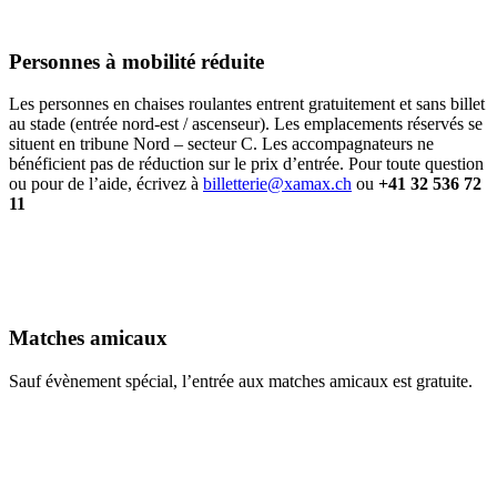
Personnes à mobilité réduite
Les personnes en chaises roulantes entrent gratuitement et sans billet
au stade (entrée nord-est / ascenseur). Les emplacements réservés se
situent en tribune Nord – secteur C. Les accompagnateurs ne
bénéficient pas de réduction sur le prix d’entrée. Pour toute question
ou pour de l’aide, écrivez à
billetterie@xamax.ch
ou
+41 32 536 72
11
Matches amicaux
Sauf évènement spécial, l’entrée aux matches amicaux est gratuite.