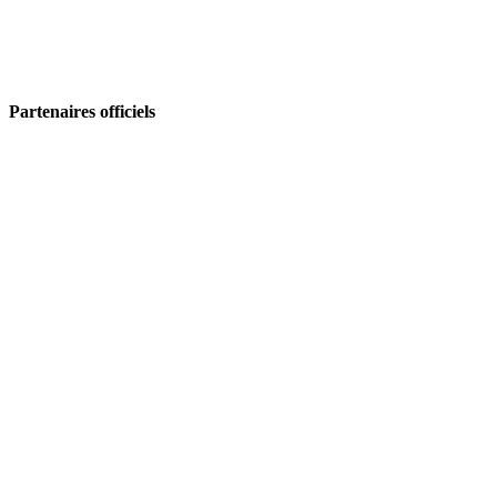
Partenaires officiels