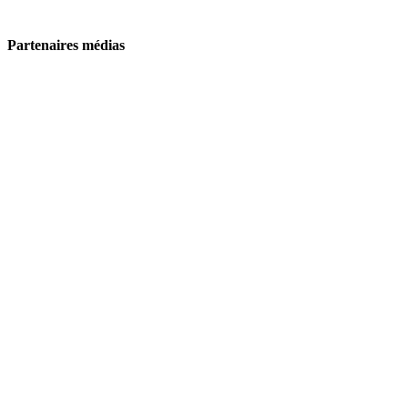
Partenaires médias