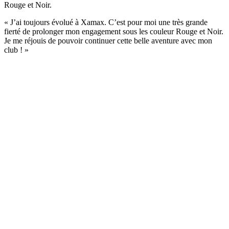
Rouge et Noir.
« J’ai toujours évolué à Xamax. C’est pour moi une très grande
fierté de prolonger mon engagement sous les couleur Rouge et Noir.
Je me réjouis de pouvoir continuer cette belle aventure avec mon
club ! »