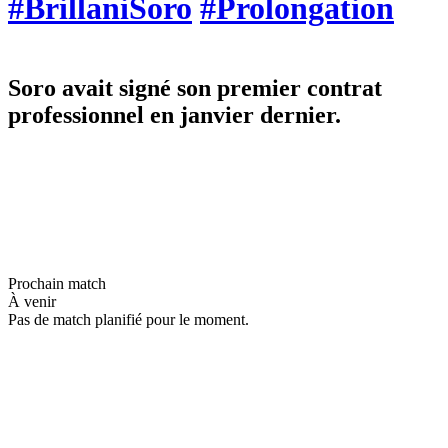
#BrillaniSoro
#Prolongation
Soro avait signé son premier contrat
professionnel en janvier dernier.
Prochain match
À venir
Pas de match planifié pour le moment.