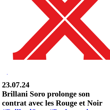
23.07.24
Brillani Soro prolonge son
contrat avec les Rouge et Noir