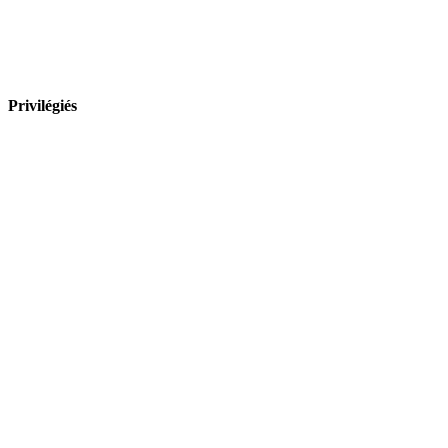
Privilégiés