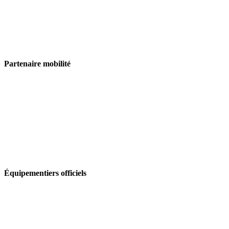
Partenaire mobilité
Équipementiers officiels