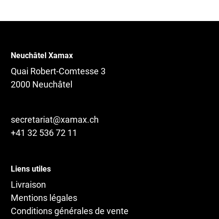
Neuchâtel Xamax
Quai Robert-Comtesse 3
2000 Neuchâtel
secretariat@xamax.ch
+41 32 536 72 11
Liens utiles
Livraison
Mentions légales
Conditions générales de vente