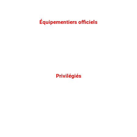
Équipementiers officiels
Privilégiés