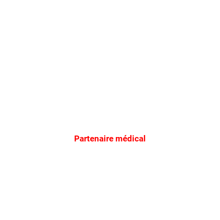
Partenaire médical