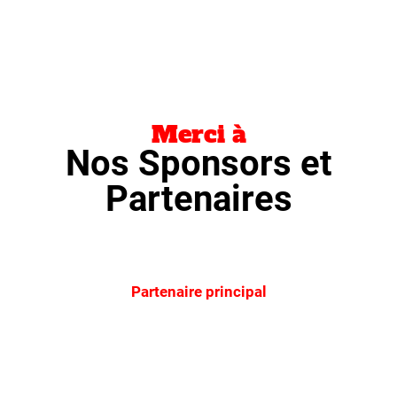
Merci à
Nos Sponsors et
Partenaires
Partenaire principal