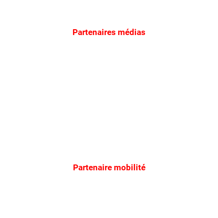
Partenaires médias
Partenaire mobilité