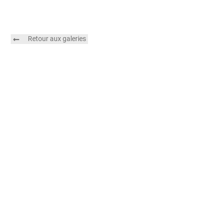
Retour aux galeries