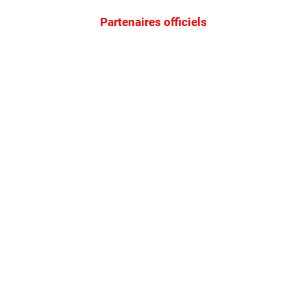
Partenaires officiels