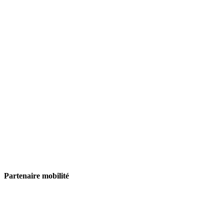
Partenaire mobilité