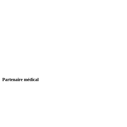
Partenaire médical