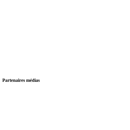
Partenaires médias