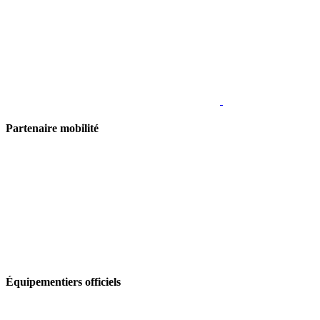
Partenaire mobilité
Équipementiers officiels