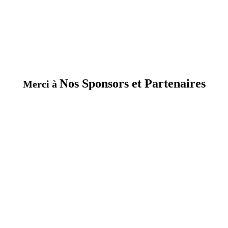
Nos Sponsors et Partenaires
Merci à