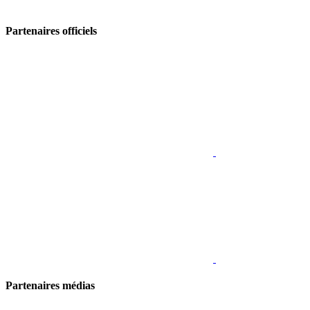
Partenaires officiels
Partenaires médias