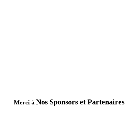
Nos Sponsors et Partenaires
Merci à