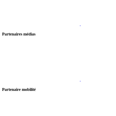
Partenaires médias
Partenaire mobilité