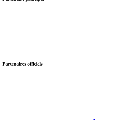
Partenaires officiels