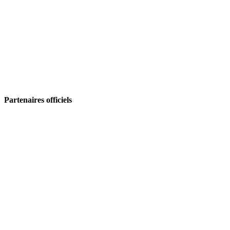
Partenaires officiels