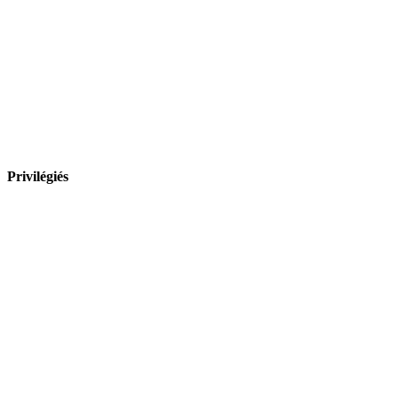
Privilégiés