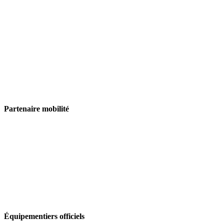
Partenaire mobilité
Équipementiers officiels