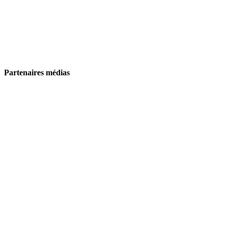
Partenaires médias