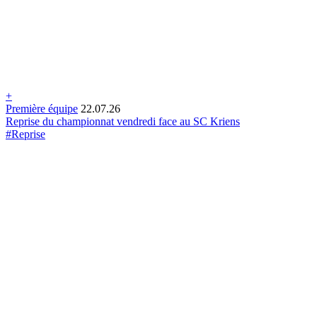
+
Première équipe
22.07.26
Reprise du championnat vendredi face au SC Kriens
#Reprise