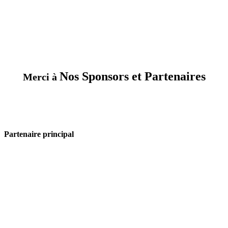
Nos Sponsors et Partenaires
Merci à
Partenaire principal