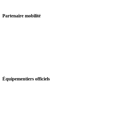
Partenaire mobilité
Équipementiers officiels