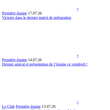
+
Première équipe
17.07.26
Victoire dans le dernier match de préparation
+
Première équipe
14.07.26
Dernier amical et présentation de l’équipe ce vendredi !
+
Le Club
Première équipe
13.07.26