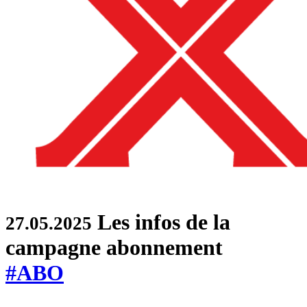
Les infos de la
27.05.2025
campagne abonnement
#ABO