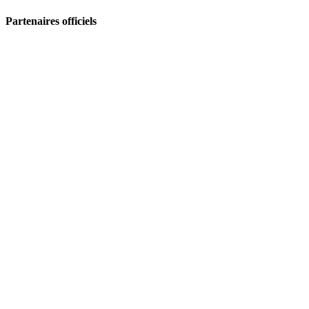
Partenaires officiels