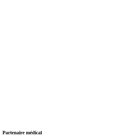
Partenaire médical