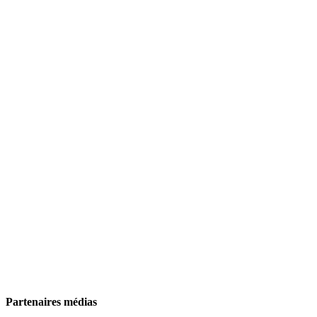
Partenaires médias