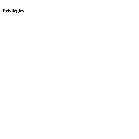
Privilégiés