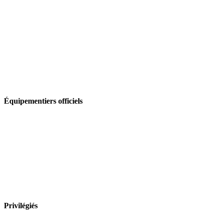
Équipementiers officiels
Privilégiés