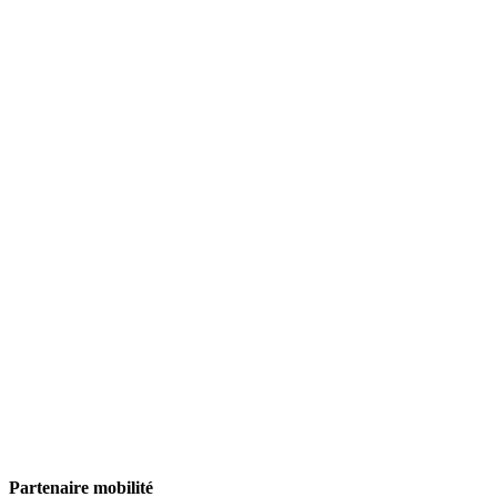
Partenaire mobilité