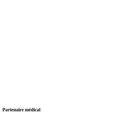
Partenaire médical