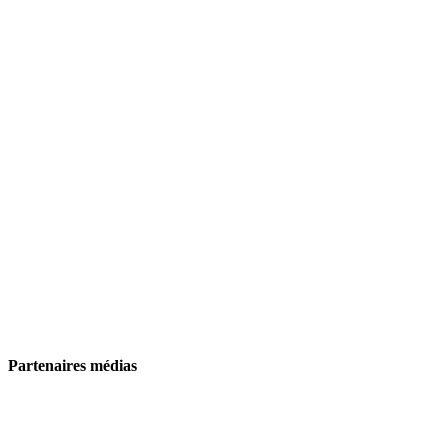
Partenaires médias