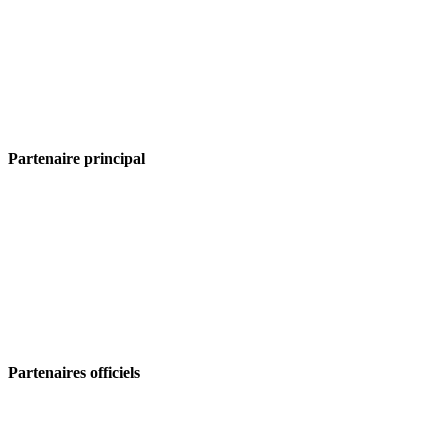
Partenaire principal
Partenaires officiels