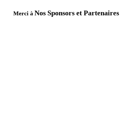
Nos Sponsors et Partenaires
Merci à