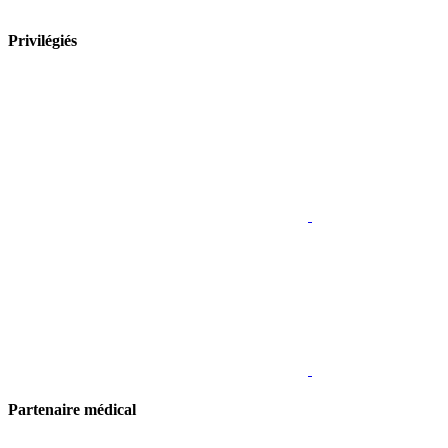
Privilégiés
Partenaire médical