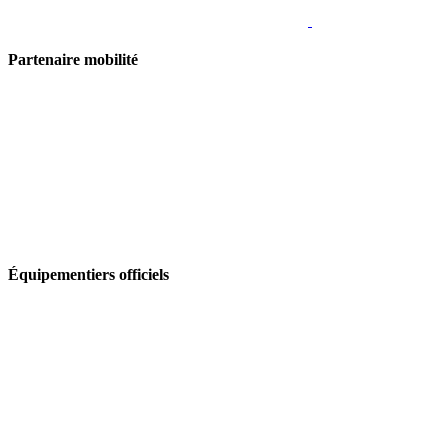
Partenaire mobilité
Équipementiers officiels