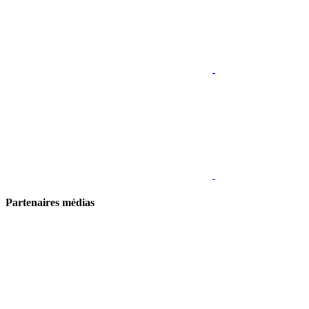
Partenaires médias