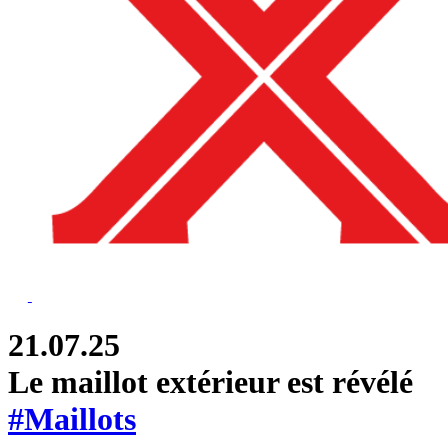
21.07.25
Le maillot extérieur est révélé
#Maillots