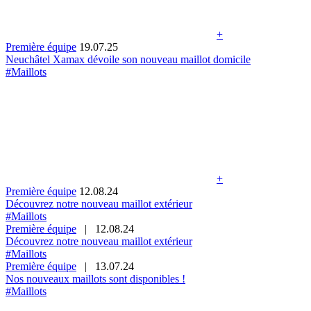
+
Première équipe
19.07.25
Neuchâtel Xamax dévoile son nouveau maillot domicile
#Maillots
+
Première équipe
12.08.24
Découvrez notre nouveau maillot extérieur
#Maillots
Première équipe
|
12.08.24
Découvrez notre nouveau maillot extérieur
#Maillots
Première équipe
|
13.07.24
Nos nouveaux maillots sont disponibles !
#Maillots