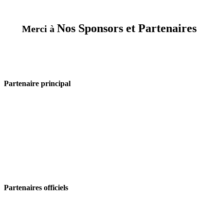
Nos Sponsors et Partenaires
Merci à
Partenaire principal
Partenaires officiels