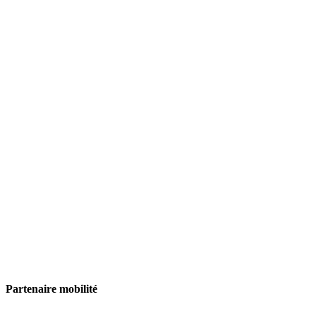
Partenaire mobilité