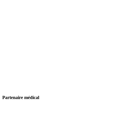
Partenaire médical