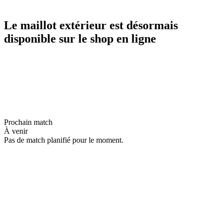
Le maillot extérieur est désormais
disponible sur le shop en ligne
Prochain match
À venir
Pas de match planifié pour le moment.