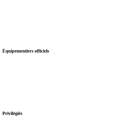
Équipementiers officiels
Privilégiés