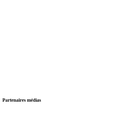
Partenaires médias