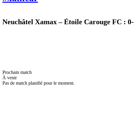
Neuchâtel Xamax – Étoile Carouge FC : 0-
Prochain match
À venir
Pas de match planifié pour le moment.