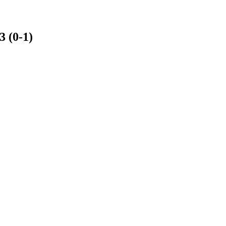
3
(0-1)