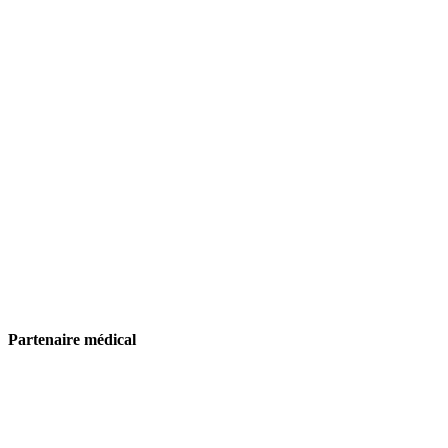
Partenaire médical