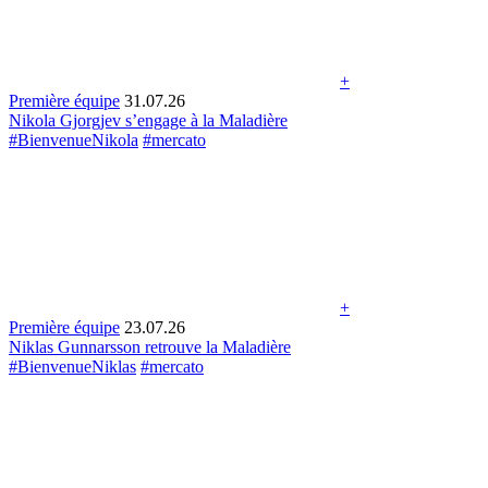
+
Première équipe
31.07.26
Nikola Gjorgjev s’engage à la Maladière
#BienvenueNikola
#mercato
+
Première équipe
23.07.26
Niklas Gunnarsson retrouve la Maladière
#BienvenueNiklas
#mercato