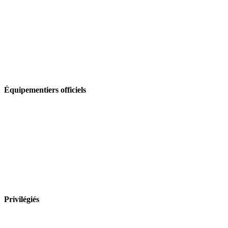
Équipementiers officiels
Privilégiés