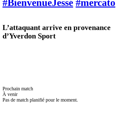
#BienvenueJessé
#mercato
L’attaquant arrive en provenance
d’Yverdon Sport
Prochain match
À venir
Pas de match planifié pour le moment.