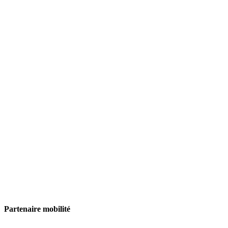
Partenaire mobilité