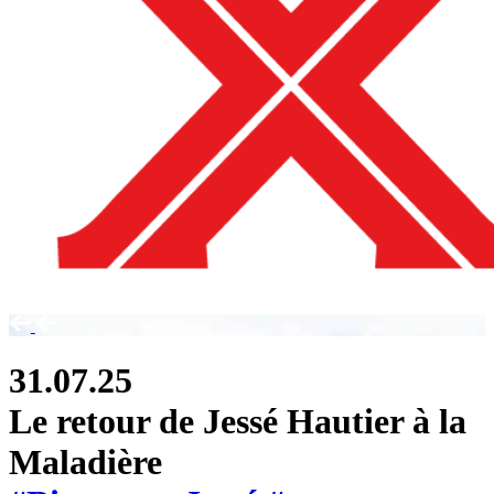
31.07.25
Le retour de Jessé Hautier à la
Maladière