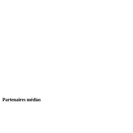
Partenaires médias