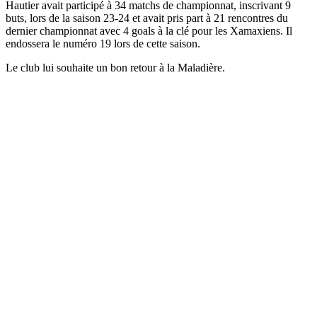
Hautier avait participé à 34 matchs de championnat, inscrivant 9
buts, lors de la saison 23-24 et avait pris part à 21 rencontres du
dernier championnat avec 4 goals à la clé pour les Xamaxiens. Il
endossera le numéro 19 lors de cette saison.
Le club lui souhaite un bon retour à la Maladière.