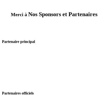
Nos Sponsors et Partenaires
Merci à
Partenaire principal
Partenaires officiels