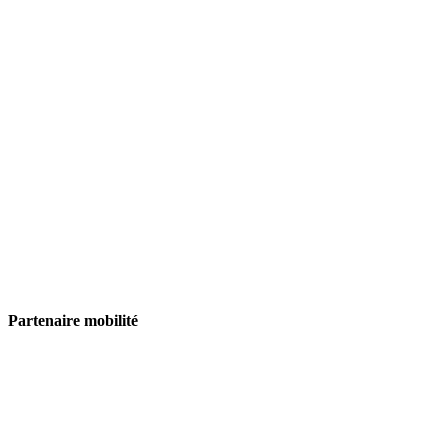
Partenaire mobilité