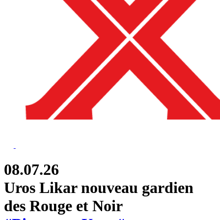
08.07.26
Uros Likar nouveau gardien
des Rouge et Noir