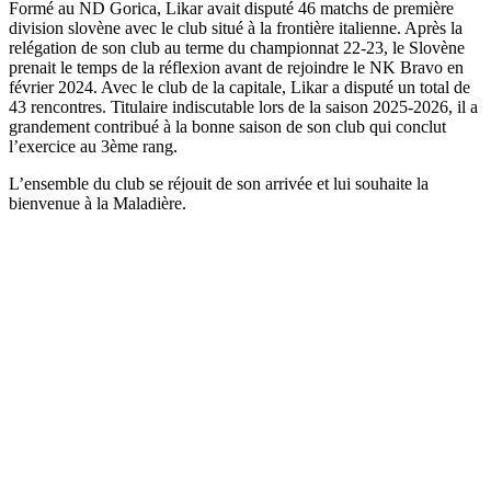
Formé au ND Gorica, Likar avait disputé 46 matchs de première
division slovène avec le club situé à la frontière italienne. Après la
relégation de son club au terme du championnat 22-23, le Slovène
prenait le temps de la réflexion avant de rejoindre le NK Bravo en
février 2024. Avec le club de la capitale, Likar a disputé un total de
43 rencontres. Titulaire indiscutable lors de la saison 2025-2026, il a
grandement contribué à la bonne saison de son club qui conclut
l’exercice au 3ème rang.
L’ensemble du club se réjouit de son arrivée et lui souhaite la
bienvenue à la Maladière.