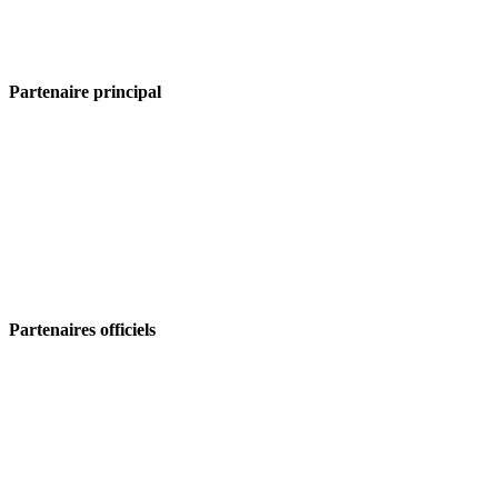
Partenaire principal
Partenaires officiels