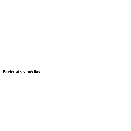
Partenaires médias