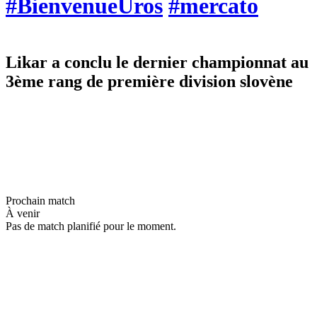
#BienvenueUros
#mercato
Likar a conclu le dernier championnat au
3ème rang de première division slovène
Prochain match
À venir
Pas de match planifié pour le moment.