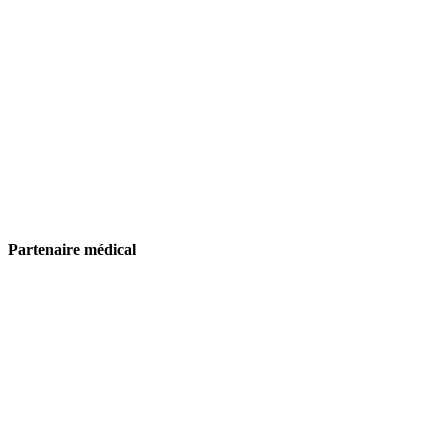
Partenaire médical