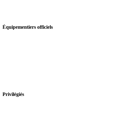
Équipementiers officiels
Privilégiés