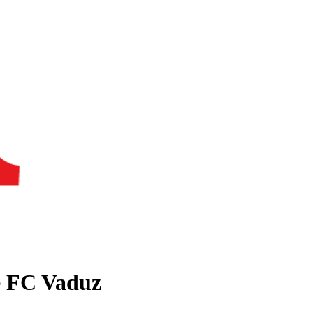
le FC Vaduz