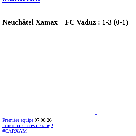
Neuchâtel Xamax – FC Vaduz : 1-3 (0-1)
+
Première équipe
07.08.26
Troisième succès de rang !
#CARXAM