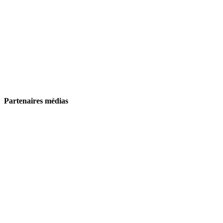
Partenaires médias