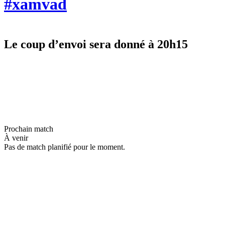
#xamvad
Le coup d’envoi sera donné à 20h15
Prochain match
À venir
Pas de match planifié pour le moment.