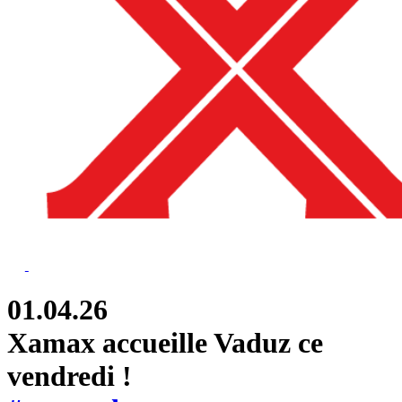
01.04.26
Xamax accueille Vaduz ce
vendredi !