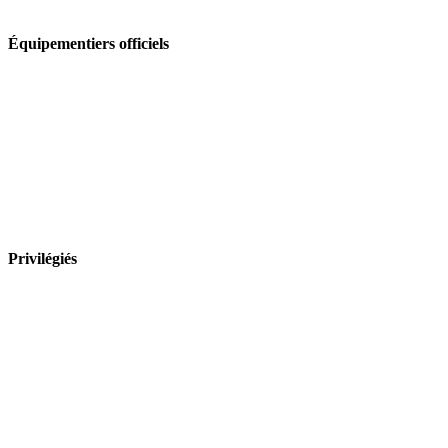
Équipementiers officiels
Privilégiés