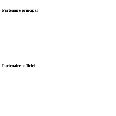
Partenaire principal
Partenaires officiels