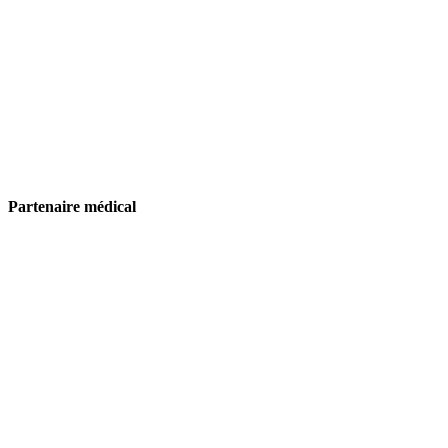
Partenaire médical