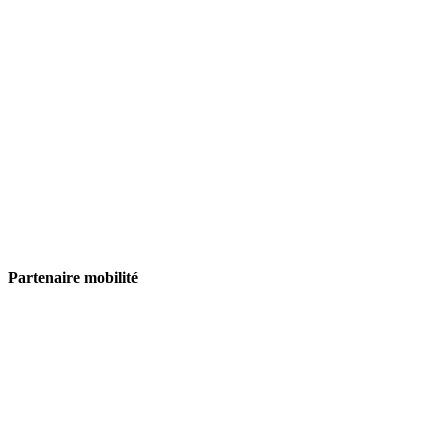
Partenaire mobilité