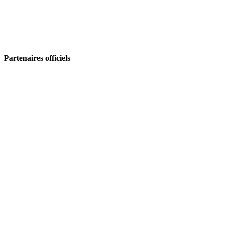
Partenaires officiels