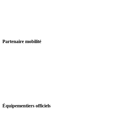
Partenaire mobilité
Équipementiers officiels