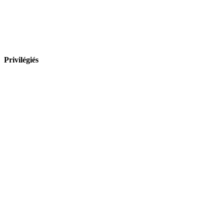
Privilégiés