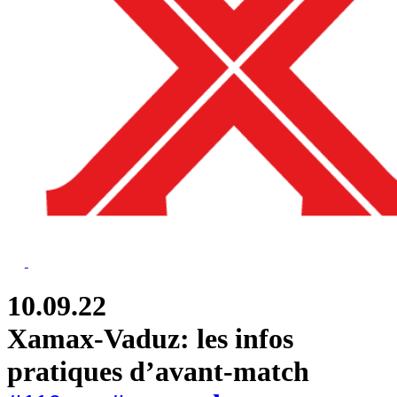
10.09.22
Xamax-Vaduz: les infos
pratiques d’avant-match