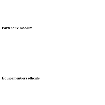
Partenaire mobilité
Équipementiers officiels