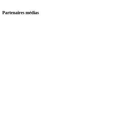
Partenaires médias