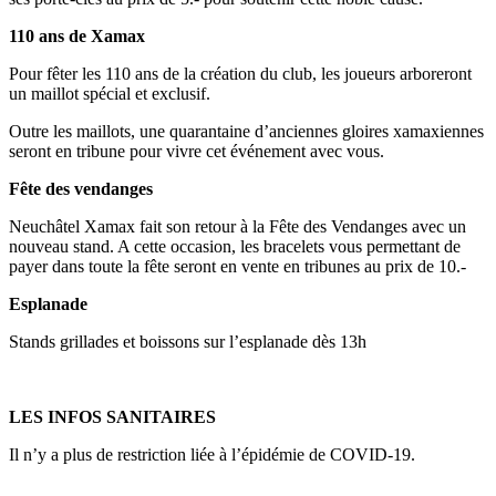
110 ans de Xamax
Pour fêter les 110 ans de la création du club, les joueurs arboreront
un maillot spécial et exclusif.
Outre les maillots, une quarantaine d’anciennes gloires xamaxiennes
seront en tribune pour vivre cet événement avec vous.
Fête des vendanges
Neuchâtel Xamax fait son retour à la Fête des Vendanges avec un
nouveau stand. A cette occasion, les bracelets vous permettant de
payer dans toute la fête seront en vente en tribunes au prix de 10.-
Esplanade
Stands grillades et boissons sur l’esplanade dès 13h
LES INFOS SANITAIRES
Il n’y a plus de restriction liée à l’épidémie de COVID-19.