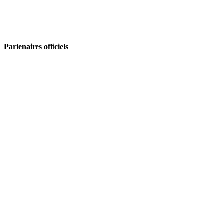
Partenaires officiels