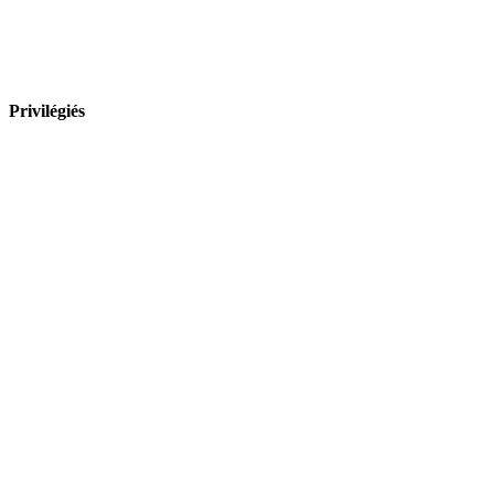
Privilégiés