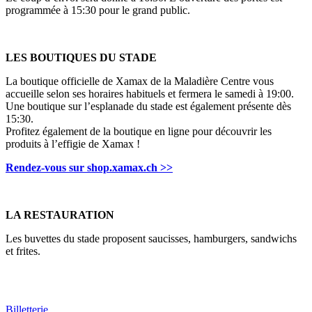
programmée à 15:30 pour le grand public.
LES BOUTIQUES DU STADE
La boutique officielle de Xamax de la Maladière Centre vous
accueille selon ses horaires habituels et fermera le samedi à 19:00.
Une boutique sur l’esplanade du stade est également présente dès
15:30.
Profitez également de la boutique en ligne pour découvrir les
produits à l’effigie de Xamax !
Rendez-vous sur shop.xamax.ch >>
LA RESTAURATION
Les buvettes du stade proposent saucisses, hamburgers, sandwichs
et frites.
Billetterie